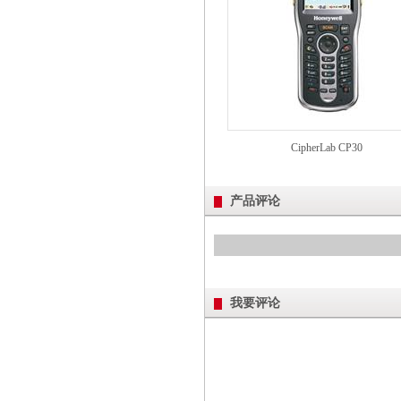
CipherLab CP30
产品评论
我要评论