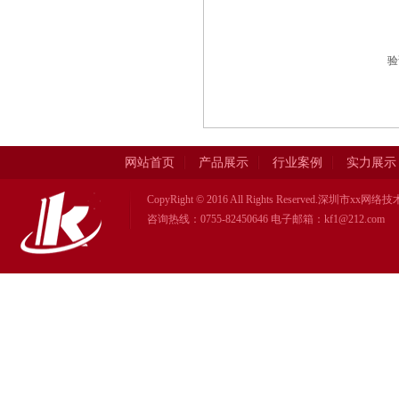
验
网站首页
产品展示
行业案例
实力展示
CopyRight © 2016 All Rights Reserved.深圳市xx
咨询热线：0755-82450646 电子邮箱：kf1@212.com