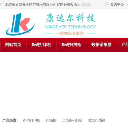
会员中心
北京德泰源安全防范技术有限公司官网升级改版上
线了！
欢迎来到北京德泰源安全防范技术有限公司官网！
网站首页
条码打印机
条码扫描枪
数据采集器
产
加入我们
在线留言
产品热搜：
条码打印机
扫描枪
二维条码扫描
激光扫描枪