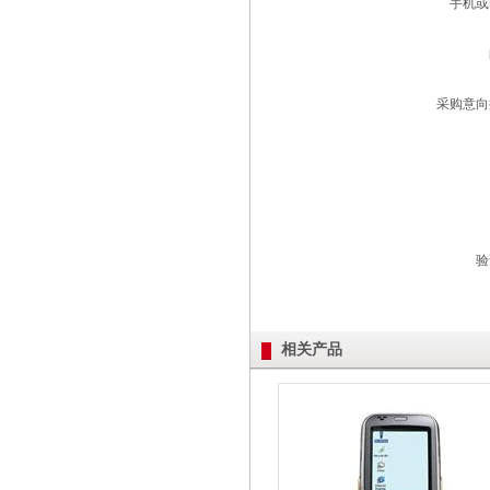
手机或
采购意向
验
相关产品