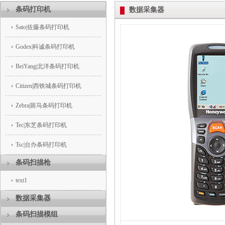
条码打印机
数据采集器
Sato|佐藤条码打印机
Godex|科诚条码打印机
BeiYang|北洋条码打印机
Citizen|西铁城条码打印机
Zebra|斑马条码打印机
Tec|东芝条码打印机
Tsc|台办条码打印机
条码扫描枪
text1
数据采集器
条码扫描模组