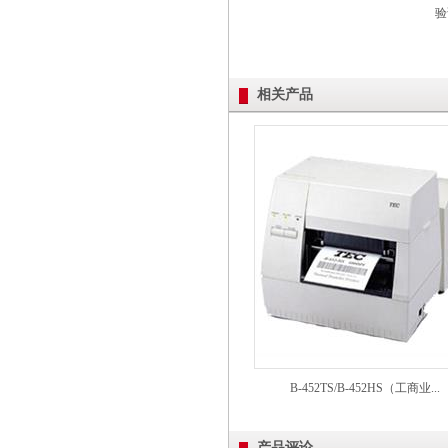
验
相关产品
B-452TS/B-452HS（工商业...
产品评论