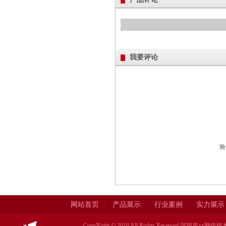
我要评论
验
网站首页
产品展示
行业案例
实力展示
CopyRight © 2016 All Rights Reserved.深圳市xx