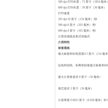
300 dpi 打印长度：73 英寸（1854 毫米
600 dpi 打印长度：39 英寸（56 毫米）
打印速度
203 dpi:10 英寸（254 毫米）/秒
300 dpi:8 英寸（203 毫米）/秒
600 dpi:4 英寸（102 毫米）/秒
介质传感器反射式传输式
介质特性
标签规格
最大标签和衬纸宽度4.5 英寸（114 
扯纸和切纸、剥离和回卷最大标签和衬纸长
最大介质卷直径 8 英寸（56 毫米）
卷芯直径 3 英寸（56 毫米）
介质厚度 0.0023 英寸（0.058 毫米）到 