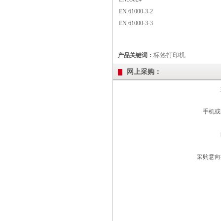
EN 61000-3-2
EN 61000-3-3
标签打印机
产品关键词：
网上采购：
手机或
采购意向