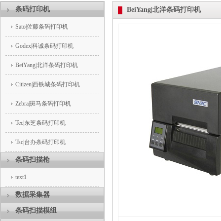
条码打印机
BeiYang|北洋条码打印机
Sato|佐藤条码打印机
Godex|科诚条码打印机
BeiYang|北洋条码打印机
Citizen|西铁城条码打印机
Zebra|斑马条码打印机
Tec|东芝条码打印机
Tsc|台办条码打印机
条码扫描枪
text1
数据采集器
条码扫描模组